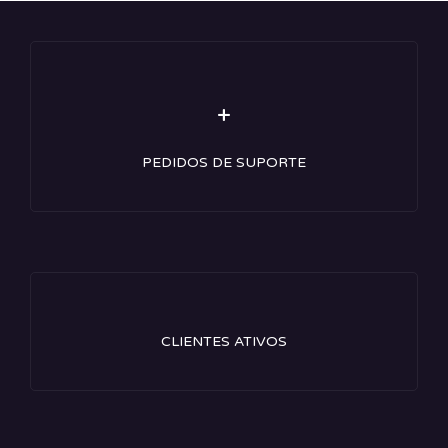
+
PEDIDOS DE SUPORTE
CLIENTES ATIVOS