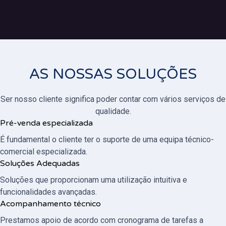
AS NOSSAS SOLUÇÕES
Ser nosso cliente significa poder contar com vários serviços de
qualidade.
Pré-venda especializada
É fundamental o cliente ter o suporte de uma equipa técnico-
comercial especializada.
Soluções Adequadas
Soluções que proporcionam uma utilização intuitiva e
funcionalidades avançadas.
Acompanhamento técnico
Prestamos apoio de acordo com cronograma de tarefas a