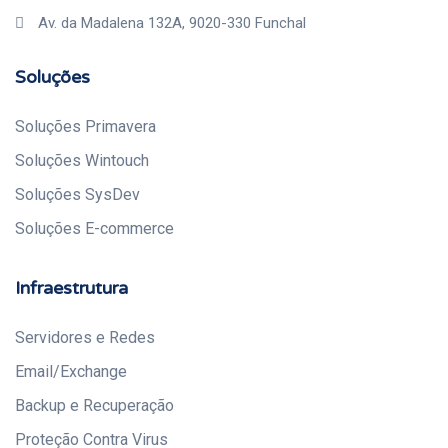
Av. da Madalena 132A, 9020-330 Funchal
Soluções
Soluções Primavera
Soluções Wintouch
Soluções SysDev
Soluções E-commerce
Infraestrutura
Servidores e Redes
Email/Exchange
Backup e Recuperação
Proteção Contra Virus