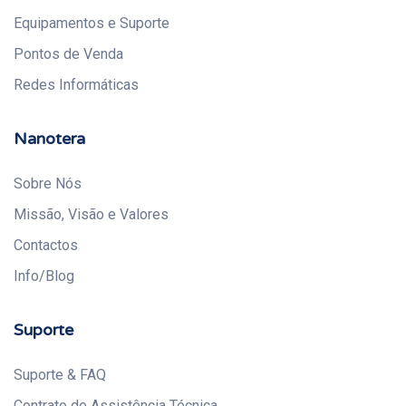
Equipamentos e Suporte
Pontos de Venda
Redes Informáticas
Nanotera
Sobre Nós
Missão, Visão e Valores
Contactos
Info/Blog
Suporte
Suporte & FAQ
Contrato de Assistência Técnica