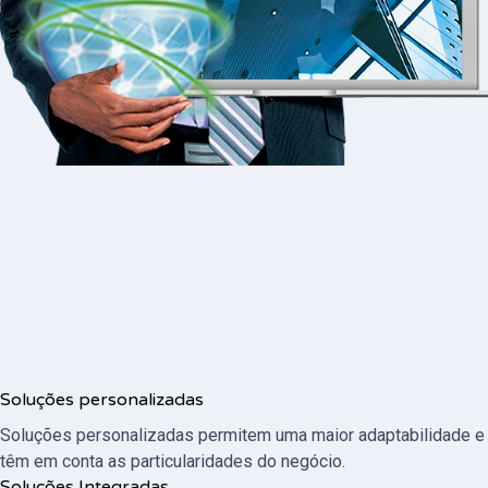
Soluções personalizadas
Soluções personalizadas permitem uma maior adaptabilidade e
têm em conta as particularidades do negócio.
Soluções Integradas