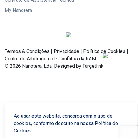
My Nanotera
Termos & Condições
|
Privacidade
|
Política de Cookies
|
Centro de Arbitragem de Conflitos da RAM
© 2026 Nanotera, Lda. Designed by Targetlink
Ao usar este website, concorda com o uso de
cookies, conforme descrito na nossa Política de
Cookies.