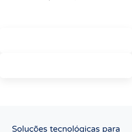
Soluções tecnológicas para