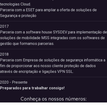
tecnologias Cloud.
Parceria com a ESET para ampliar a oferta de soluções de
Segurança e proteção
2017
Parceria com a software house SYSDEV para implementação de
soluções de mobilidade MSS integradas com os softwares de
gestão que formamos parcerias.
2018
Parceria com Empresa de soluções de segurança informática a
fim de proporcionar aos nosso cliente proteção de dados
através de encriptação e ligações VPN SSL.
2020 - Presente
Preparados para trabalhar consigo!
Conheça os nossos números: