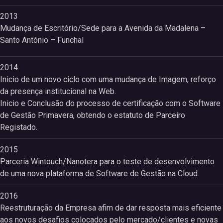
2013
Mudança de Escritório/Sede para a Avenida da Madalena –
Santo António – Funchal
2014
Inicio de um novo ciclo com uma mudança de Imagem, reforço
da presença institucional na Web.
Inicio e Conclusão do processo de certificação com o Software
de Gestão Primavera, obtendo o estatuto de Parceiro
Registado.
2015
Parceria Wintouch/Nanotera para o teste de desenvolvimento
de uma nova plataforma de Software de Gestão na Cloud.
2016
Reestruturação da Empresa afim de dar resposta mais eficiente
aos novos desafios colocados pelo mercado/clientes e novas