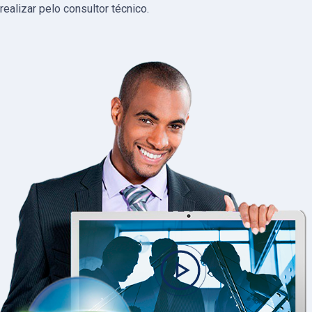
realizar pelo consultor técnico.