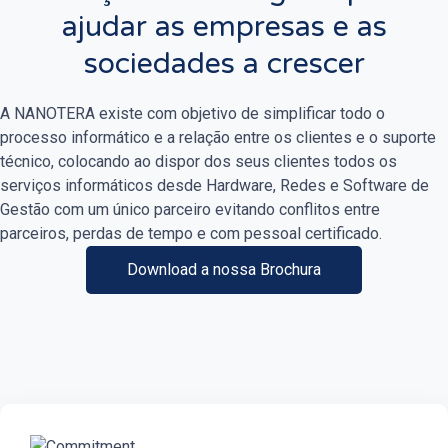
ajudar as empresas e as
sociedades a crescer
A NANOTERA existe com objetivo de simplificar todo o
processo informático e a relação entre os clientes e o suporte
técnico, colocando ao dispor dos seus clientes todos os
serviços informáticos desde Hardware, Redes e Software de
Gestão com um único parceiro evitando conflitos entre
parceiros, perdas de tempo e com pessoal certificado.
Download a nossa Brochura