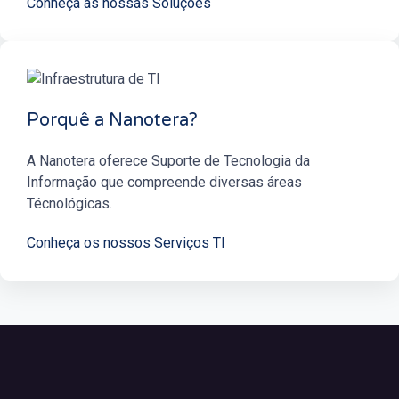
Conheça as nossas Soluções
Porquê a Nanotera?
A Nanotera oferece Suporte de Tecnologia da
Informação que compreende diversas áreas
Técnológicas.
Conheça os nossos Serviços TI