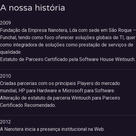
A nossa história
2009
Fundação da Empresa Nanotera, Lda com sede em São Roque –
Funchal, tendo como foco oferecer soluções globais de TI, quer
como integradora de soluções como prestação de serviços de
qualidade.
Estatuto de Parceiro Certificado pela Software House Wintouch.
2010
Criadas parcerias com os principais Players do mercado
mundial, HP para Hardware e Microsoft para Software.
Alteração de estatuto da parceria Wintouch para Parceiro
Certificado Recomendado.
2012
A Nanotera inicia a presença institucional na Web.