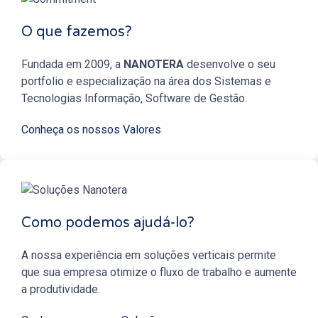
O que fazemos?
Fundada em 2009, a
NANOTERA
desenvolve o seu
portfolio e especialização na área dos Sistemas e
Tecnologias Informação, Software de Gestão.
Conheça os nossos Valores
Como podemos ajudá-lo?
A nossa experiência em soluções verticais permite
que sua empresa otimize o fluxo de trabalho e aumente
a produtividade.