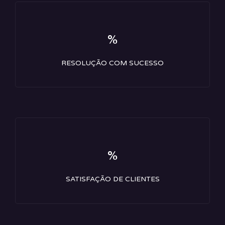
%
RESOLUÇÃO COM SUCESSO
%
SATISFAÇÃO DE CLIENTES