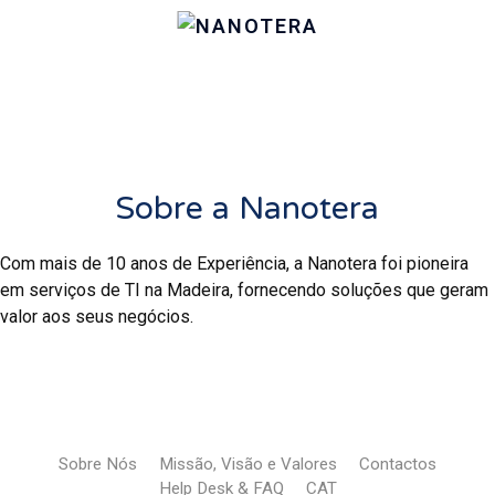
Sobre a Nanotera
Com mais de 10 anos de Experiência, a Nanotera foi pioneira
em serviços de TI na Madeira, fornecendo soluções que geram
valor aos seus negócios.
Sobre Nós
Missão, Visão e Valores
Contactos
Help Desk & FAQ
CAT