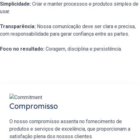
Simplicidade:
Criar e manter processos e produtos simples de
usar.
Transparência:
Nossa comunicação deve ser clara e precisa,
com responsabilidade para gerar confiança entre as partes.
Foco no resultado:
Coragem, disciplina e persistência.
Compromisso
O nosso compromisso assenta no fornecimento de
produtos e serviços de excelência, que proporcionam a
satisfação plena dos nossos clientes.