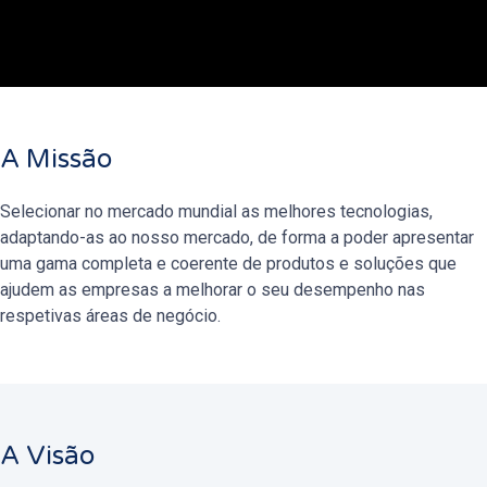
A Missão
Selecionar no mercado mundial as melhores tecnologias,
adaptando-as ao nosso mercado, de forma a poder apresentar
uma gama completa e coerente de produtos e soluções que
ajudem as empresas a melhorar o seu desempenho nas
respetivas áreas de negócio.
A Visão