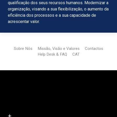
qualificação dos seus recursos humanos. Modernizar a
organização, visando a sua flexibilização, o aumento da
eficiência dos processos e a sua capacidade de
acrescentar valor.
Sobre Nós
Missão, Visão e Valores
Contactos
Help Desk & FAQ
CAT
+