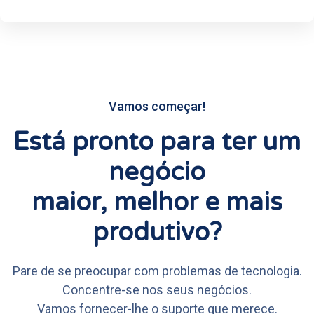
Vamos começar!
Está pronto para ter um
negócio
maior, melhor e mais
produtivo?
Pare de se preocupar com problemas de tecnologia.
Concentre-se nos seus negócios.
Vamos fornecer-lhe o suporte que merece.