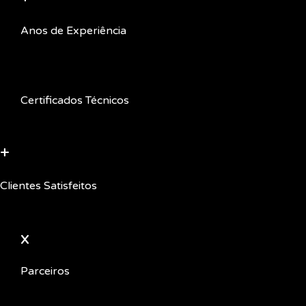
Anos de Experiência
Certificados Técnicos
+
Clientes Satisfeitos
x
Parceiros