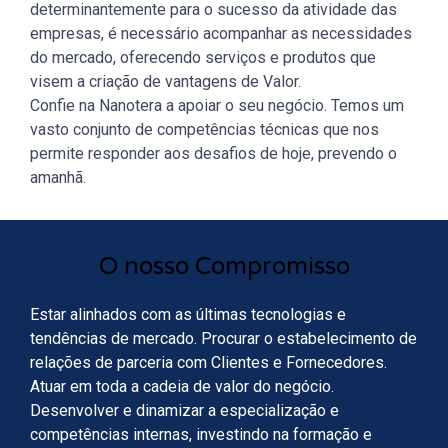
determinantemente para o sucesso da atividade das
empresas, é necessário acompanhar as necessidades
do mercado, oferecendo serviços e produtos que
visem a criação de vantagens de Valor.
Confie na Nanotera a apoiar o seu negócio. Temos um
vasto conjunto de competências técnicas que nos
permite responder aos desafios de hoje, prevendo o
amanhã.
O nosso Compromisso
Estar alinhados com as últimas tecnologias e
tendências de mercado. Procurar o estabelecimento de
relações de parceria com Clientes e Fornecedores.
Atuar em toda a cadeia de valor do negócio.
Desenvolver e dinamizar a especialização e
competências internas, investindo na formação e