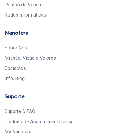
Pontos de Venda
Redes Informáticas
Nanotera
Sobre Nós
Missão, Visão e Valores
Contactos
Info/Blog
Suporte
Suporte & FAQ
Contrato de Assistência Técnica
My Nanotera