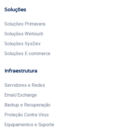
Soluções
Soluções Primavera
Soluções Wintouch
Soluções SysDev
Soluções E-commerce
Infraestrutura
Servidores e Redes
Email/Exchange
Backup e Recuperação
Proteção Contra Virus
Equipamentos e Suporte