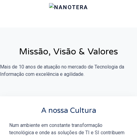
Missão, Visão & Valores
Mais de 10 anos de atuação no mercado de Tecnologia da
Informação com excelência e agilidade.
A nossa Cultura
Num ambiente em constante transformação
tecnológica e onde as soluções de TI e SI contribuem