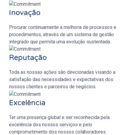
Inovação
Procurar continuamente a melhoria de processos e
procedimentos, através de um sistema de gestão
integrado que permita uma evolução sustentada.
Reputação
Toda as nossas ações são direcionadas visando a
satisfação das necessidades e expectativas dos
nossos clientes e parceiros de negócios.
Excelência
Ter uma presença global e ser reconhecida pela
excelência dos nossos serviços e pelo
comprometimento dos nossos colaboradores.