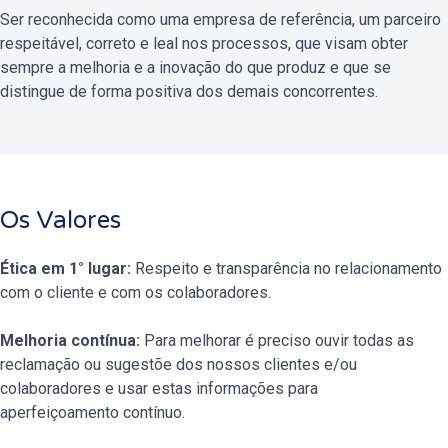
Ser reconhecida como uma empresa de referência, um parceiro
respeitável, correto e leal nos processos, que visam obter
sempre a melhoria e a inovação do que produz e que se
distingue de forma positiva dos demais concorrentes.
Os Valores
Ética em 1° lugar:
Respeito e transparência no relacionamento
com o cliente e com os colaboradores.
Melhoria contínua:
Para melhorar é preciso ouvir todas as
reclamação ou sugestõe dos nossos clientes e/ou
colaboradores e usar estas informações para
aperfeiçoamento contínuo.